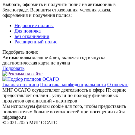
Выбрать, оформить и получить полис на автомобиль в
Зеленограде. Варианты страхования, условия заказа,
оформления и получения полиса:
Недорогие полисы
Для новичка
Без ограничений
Расширенный полис
Подобрать полис
Автомобилям младше 4 лет, включая год выпуска
диагностическая карта не нужна
Подобрать
Главная страница
Политика конфиденциальности
О проекте
МИГ ОСАГО осуществляет деятельность в сфере IT: сервис
предоставляет онлайн - услуги по подбору финансовых
продуктов организаций - партнеров
Мы используем файлы cookie для того, чтобы предоставить
пользователям больше возможностей при посещении сайта
migosago.ru
© 2021-2025 МИГ ОСАГО