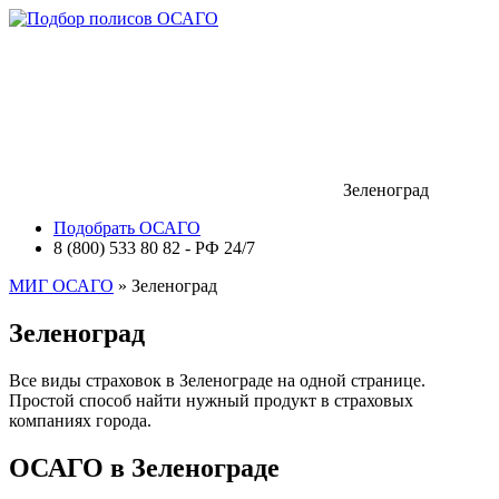
Зеленоград
Подобрать ОСАГО
8 (800) 533 80 82 - РФ 24/7
МИГ ОСАГО
» Зеленоград
Зеленоград
Все виды страховок в Зеленограде на одной странице.
Простой способ найти нужный продукт в страховых
компаниях города.
ОСАГО в Зеленограде