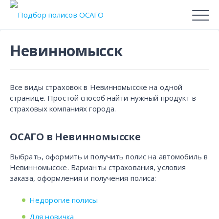
Невинномысск
Все виды страховок в Невинномысске на одной
странице. Простой способ найти нужный продукт в
страховых компаниях города.
ОСАГО в Невинномысске
Выбрать, оформить и получить полис на автомобиль в
Невинномысске. Варианты страхования, условия
заказа, оформления и получения полиса:
Недорогие полисы
Для новичка