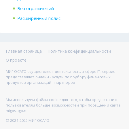
Без ограничений
Расширенный полис
Главная страница
Политика конфиденциальности
О проекте
МИГ ОСАГО осуществляет деятельность в сфере IT: сервис
предоставляет онлайн - услуги по подбору финансовых
продуктов организаций - партнеров
Мы используем файлы cookie для того, чтобы предоставить
пользователям больше возможностей при посещении сайта
migosago.ru
© 2021-2025 МИГ ОСАГО