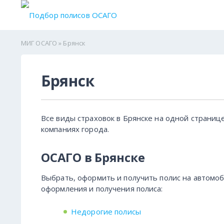
МИГ ОСАГО
» Брянск
Брянск
Все виды страховок в Брянске на одной страниц
компаниях города.
ОСАГО в Брянске
Выбрать, оформить и получить полис на автомоби
оформления и получения полиса:
Недорогие полисы