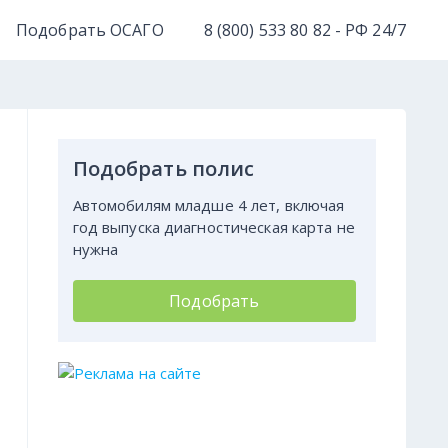
Подобрать ОСАГО
8 (800) 533 80 82 - РФ 24/7
Подобрать полис
Автомобилям младше 4 лет, включая
год выпуска диагностическая карта не
нужна
Подобрать