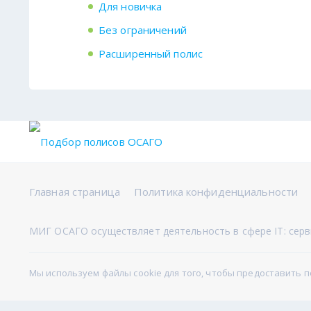
Для новичка
Без ограничений
Расширенный полис
Главная страница
Политика конфиденциальности
МИГ ОСАГО осуществляет деятельность в сфере IT: серви
Мы используем файлы cookie для того, чтобы предоставить 