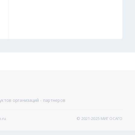
уктов организаций - партнеров
.ru
© 2021-2025 МИГ ОСАГО