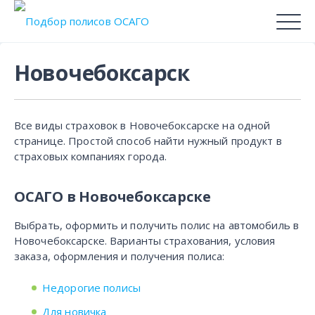
Новочебоксарск
Все виды страховок в Новочебоксарске на одной
странице. Простой способ найти нужный продукт в
страховых компаниях города.
ОСАГО в Новочебоксарске
Выбрать, оформить и получить полис на автомобиль в
Новочебоксарске. Варианты страхования, условия
заказа, оформления и получения полиса:
Недорогие полисы
Для новичка