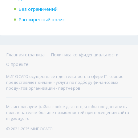
Без ограничений
Расширенный полис
Главная страница
Политика конфиденциальности
О проекте
МИГ ОСАГО осуществляет деятельность в сфере IT: сервис
предоставляет онлайн - услуги по подбору финансовых
продуктов организаций - партнеров
Мы используем файлы cookie для того, чтобы предоставить
пользователям больше возможностей при посещении сайта
migosago.ru
© 2021-2025 МИГ ОСАГО