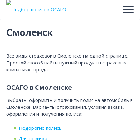
Смоленск
Все виды страховок в Смоленске на одной странице.
Простой способ найти нужный продукт в страховых
компаниях города.
ОСАГО в Смоленске
Выбрать, оформить и получить полис на автомобиль в
Смоленске. Варианты страхования, условия заказа,
оформления и получения полиса:
Недорогие полисы
Для новичка