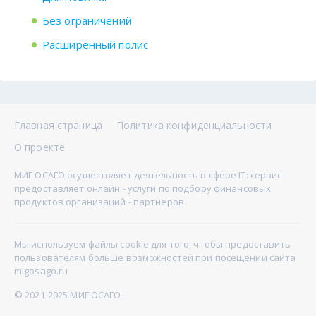
Без ограничений
Расширенный полис
Главная страница
Политика конфиденциальности
О проекте
МИГ ОСАГО осуществляет деятельность в сфере IT: сервис
предоставляет онлайн - услуги по подбору финансовых
продуктов организаций - партнеров
Мы используем файлы cookie для того, чтобы предоставить
пользователям больше возможностей при посещении сайта
migosago.ru
© 2021-2025 МИГ ОСАГО