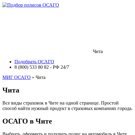
Чита
Подобрать ОСАГО
8 (800) 533 80 82 - РФ 24/7
МИГ ОСАГО
» Чита
Чита
Все виды страховок в Чите на одной странице. Простой
способ найти нужный продукт в страховых компаниях города.
ОСАГО в Чите
Выбрать, оформить и получить полис на автомобиль в Чите.