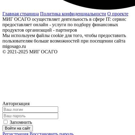
Главная страница
Политика конфиденциальности
О проекте
МИГ ОСАГО осуществляет деятельность в сфере IT: сервис
предоставляет онлайн - услуги по подбору финансовых
продуктов организаций - партнеров
Мы используем файлы cookie для того, чтобы предоставить
пользователям больше возможностей при посещении сайта
migosago.ru
© 2021-2025 МИГ ОСАГО
Авторизация
Запомнить
Войти на сайт
Регистрация
Восстановить пароль