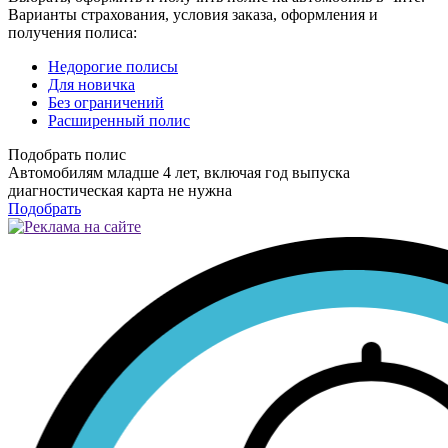
Варианты страхования, условия заказа, оформления и
получения полиса:
Недорогие полисы
Для новичка
Без ограничений
Расширенный полис
Подобрать полис
Автомобилям младше 4 лет, включая год выпуска
диагностическая карта не нужна
Подобрать