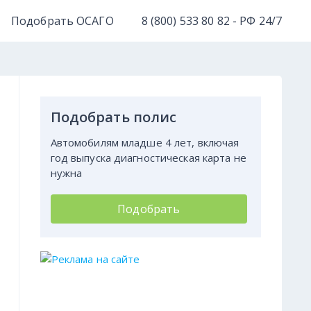
Подобрать ОСАГО
8 (800) 533 80 82 - РФ 24/7
Подобрать полис
Автомобилям младше 4 лет, включая
год выпуска диагностическая карта не
нужна
Подобрать