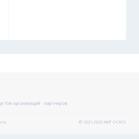
уктов организаций - партнеров
.ru
© 2021-2025 МИГ ОСАГО