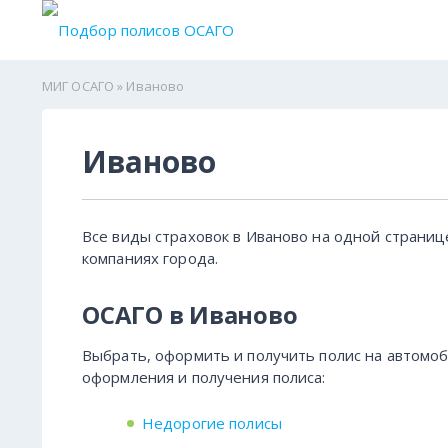
МИГ ОСАГО
» Иваново
Иваново
Все виды страховок в Иваново на одной страниц
компаниях города.
ОСАГО в Иваново
Выбрать, оформить и получить полис на автомоби
оформления и получения полиса:
Недорогие полисы