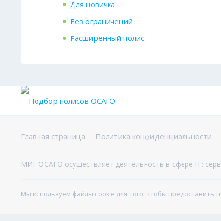
Для новичка
Без ограничений
Расширенный полис
Главная страница
Политика конфиденциальности
МИГ ОСАГО осуществляет деятельность в сфере IT: серви
Мы используем файлы cookie для того, чтобы предоставить 