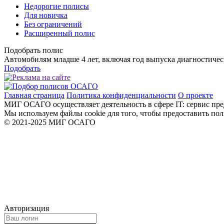
Недорогие полисы
Для новичка
Без ограничений
Расширенный полис
Подобрать полис
Автомобилям младше 4 лет, включая год выпуска диагностичес
Подобрать
Главная страница
Политика конфиденциальности
О проекте
МИГ ОСАГО осуществляет деятельность в сфере IT: сервис пре
Мы используем файлы cookie для того, чтобы предоставить по
© 2021-2025 МИГ ОСАГО
Авторизация