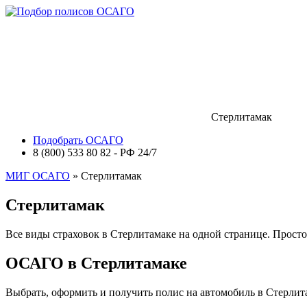
Стерлитамак
Подобрать ОСАГО
8 (800) 533 80 82 - РФ 24/7
МИГ ОСАГО
» Стерлитамак
Стерлитамак
Все виды страховок в Стерлитамаке на одной странице. Прост
ОСАГО в Стерлитамаке
Выбрать, оформить и получить полис на автомобиль в Стерлита