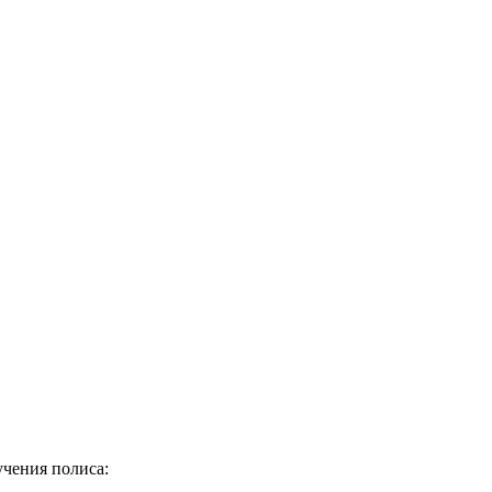
учения полиса: