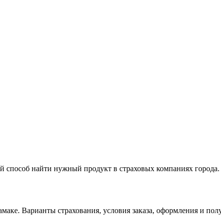
ой способ найти нужный продукт в страховых компаниях города.
маке. Варианты страхования, условия заказа, оформления и пол