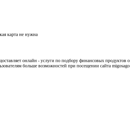
кая карта не нужна
доставляет онлайн - услуги по подбору финансовых продуктов о
льзователям больше возможностей при посещении сайта migosago