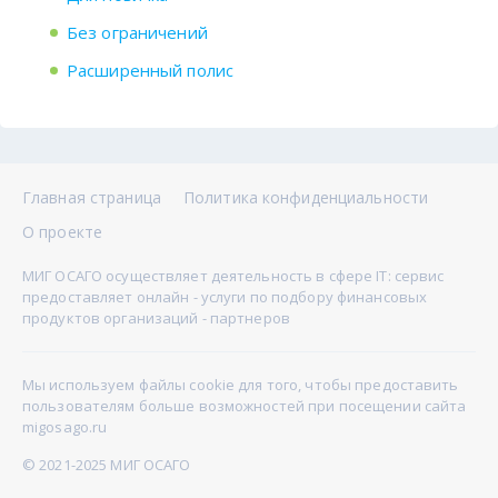
Без ограничений
Расширенный полис
Главная страница
Политика конфиденциальности
О проекте
МИГ ОСАГО осуществляет деятельность в сфере IT: сервис
предоставляет онлайн - услуги по подбору финансовых
продуктов организаций - партнеров
Мы используем файлы cookie для того, чтобы предоставить
пользователям больше возможностей при посещении сайта
migosago.ru
© 2021-2025 МИГ ОСАГО