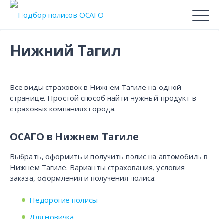
Нижний Тагил
Все виды страховок в Нижнем Тагиле на одной
странице. Простой способ найти нужный продукт в
страховых компаниях города.
ОСАГО в Нижнем Тагиле
Выбрать, оформить и получить полис на автомобиль в
Нижнем Тагиле. Варианты страхования, условия
заказа, оформления и получения полиса:
Недорогие полисы
Для новичка