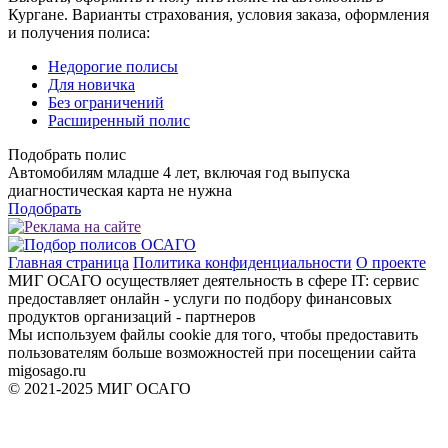
Кургане. Варианты страхования, условия заказа, оформления
и получения полиса:
Недорогие полисы
Для новичка
Без ограничений
Расширенный полис
Подобрать полис
Автомобилям младше 4 лет, включая год выпуска
диагностическая карта не нужна
Подобрать
Главная страница
Политика конфиденциальности
О проекте
МИГ ОСАГО осуществляет деятельность в сфере IT: сервис
предоставляет онлайн - услуги по подбору финансовых
продуктов организаций - партнеров
Мы используем файлы cookie для того, чтобы предоставить
пользователям больше возможностей при посещении сайта
migosago.ru
© 2021-2025 МИГ ОСАГО