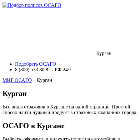
Курган
Подобрать ОСАГО
8 (800) 533 80 82 - РФ 24/7
МИГ ОСАГО
» Курган
Курган
Все виды страховок в Кургане на одной странице. Простой
способ найти нужный продукт в страховых компаниях города.
ОСАГО в Кургане
Выбрать, оформить и получить полис на автомобиль в