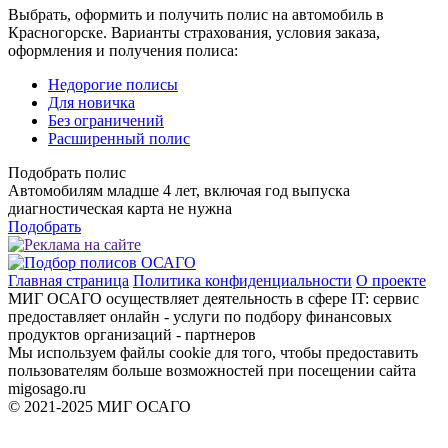
Выбрать, оформить и получить полис на автомобиль в
Красногорске. Варианты страхования, условия заказа,
оформления и получения полиса:
Недорогие полисы
Для новичка
Без ограничений
Расширенный полис
Подобрать полис
Автомобилям младше 4 лет, включая год выпуска
диагностическая карта не нужна
Подобрать
Главная страница
Политика конфиденциальности
О проекте
МИГ ОСАГО осуществляет деятельность в сфере IT: сервис
предоставляет онлайн - услуги по подбору финансовых
продуктов организаций - партнеров
Мы используем файлы cookie для того, чтобы предоставить
пользователям больше возможностей при посещении сайта
migosago.ru
© 2021-2025 МИГ ОСАГО