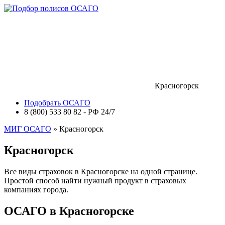
Красногорск
Подобрать ОСАГО
8 (800) 533 80 82 - РФ 24/7
МИГ ОСАГО
» Красногорск
Красногорск
Все виды страховок в Красногорске на одной странице.
Простой способ найти нужный продукт в страховых
компаниях города.
ОСАГО в Красногорске