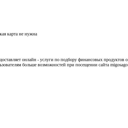
кая карта не нужна
доставляет онлайн - услуги по подбору финансовых продуктов о
льзователям больше возможностей при посещении сайта migosago