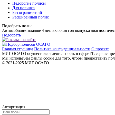
Недорогие полисы
Для новичка
Без ограничений
Расширенный полис
Подобрать полис
Автомобилям младше 4 лет, включая год выпуска диагностичес
Подобрать
Главная страница
Политика конфиденциальности
О проекте
МИГ ОСАГО осуществляет деятельность в сфере IT: сервис пре
Мы используем файлы cookie для того, чтобы предоставить по
© 2021-2025 МИГ ОСАГО
Авторизация