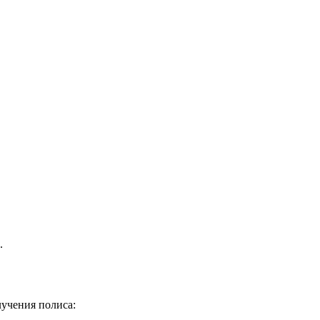
.
лучения полиса: