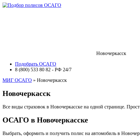
Новочеркасск
Подобрать ОСАГО
8 (800) 533 80 82 - РФ 24/7
МИГ ОСАГО
» Новочеркасск
Новочеркасск
Все виды страховок в Новочеркасске на одной странице. Прос
ОСАГО в Новочеркасске
Выбрать, оформить и получить полис на автомобиль в Новочерк