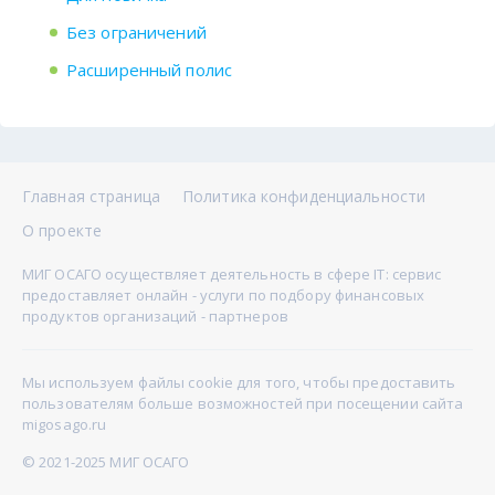
Без ограничений
Расширенный полис
Главная страница
Политика конфиденциальности
О проекте
МИГ ОСАГО осуществляет деятельность в сфере IT: сервис
предоставляет онлайн - услуги по подбору финансовых
продуктов организаций - партнеров
Мы используем файлы cookie для того, чтобы предоставить
пользователям больше возможностей при посещении сайта
migosago.ru
© 2021-2025 МИГ ОСАГО