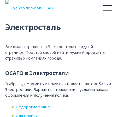
Электросталь
Все виды страховок в Электростали на одной
странице. Простой способ найти нужный продукт в
страховых компаниях города.
ОСАГО в Электростали
Выбрать, оформить и получить полис на автомобиль в
Электростали. Варианты страхования, условия заказа,
оформления и получения полиса:
Недорогие полисы
Для новичка